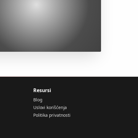
Resursi
Blog
Uslovi korišćenja
Politika privatnosti